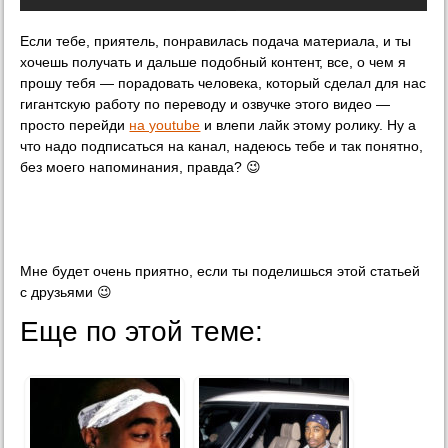
Если тебе, приятель, понравилась подача материала, и ты
хочешь получать и дальше подобный контент, все, о чем я
прошу тебя — порадовать человека, который сделал для нас
гигантскую работу по переводу и озвучке этого видео —
просто перейди
на youtube
и влепи лайк этому ролику. Ну а
что надо подписаться на канал, надеюсь тебе и так понятно,
без моего напоминания, правда? 😉
Мне будет очень приятно, если ты поделишься этой статьей
с друзьями 😉
Еще по этой теме: