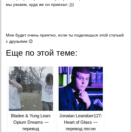
мы узнаем, куда же он приехал ;)))
Мне будет очень приятно, если ты поделишься этой статьей
с друзьями 😉
Еще по этой теме:
Bladee & Yung Lean:
Jonatan Leandoer127:
Opium Dreams —
Heart of Glass —
перевод
перевод песни