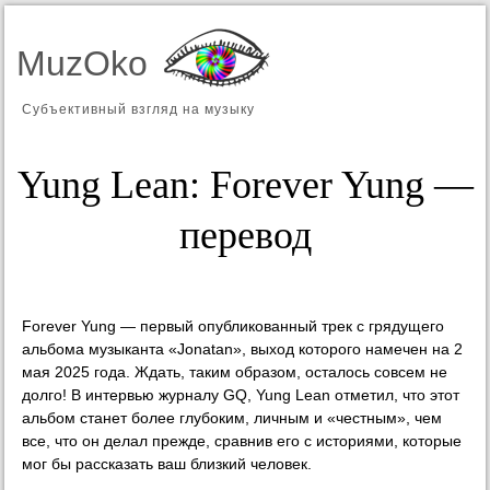
MuzOko
Субъективный взгляд на музыку
Yung Lean: Forever Yung —
перевод
Forever Yung — первый опубликованный трек с грядущего
альбома музыканта «Jonatan», выход которого намечен на 2
мая 2025 года. Ждать, таким образом, осталось совсем не
долго! В интервью журналу GQ, Yung Lean отметил, что этот
альбом станет более глубоким, личным и «честным», чем
все, что он делал прежде, сравнив его с историями, которые
мог бы рассказать ваш близкий человек.