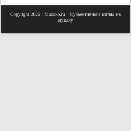
Copyright 2026 |
Muzoko.ru - Субъективный взгляд на
музыку