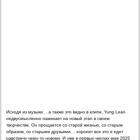
Исходя из музыки… а также это видно в клипе, Yung Lean
недвусмысленно намекает на новый этап в своем
творчестве. Он прощается со старой жизнью, со старым
образом, со старыми друзьями… хоронит все это и едет
навстречу чему-то новому. И уже в первых числах мая 2025