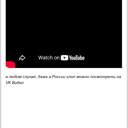
в любом случае, даже в России клип можно посмотреть на
VK Видео