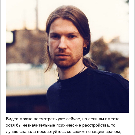
Видео можно посмотреть уже сейчас, но если вы имеете
хотя бы незначительные психические расстройства, то
лучше сначала посоветуйтесь со своим лечащим врачом,