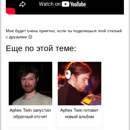
Мне будет очень приятно, если ты поделишься этой статьей
с друзьями 😉
Еще по этой теме:
Aphex Twin запустил
Aphex Twin готовит
обратный отсчет
новый альбом