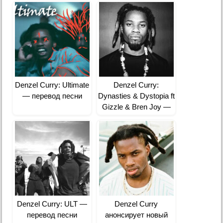
Denzel Curry: Ultimate
Denzel Curry:
— перевод песни
Dynasties & Dystopia ft
Gizzle & Bren Joy —
перевод
Denzel Curry: ULT —
Denzel Curry
перевод песни
анонсирует новый