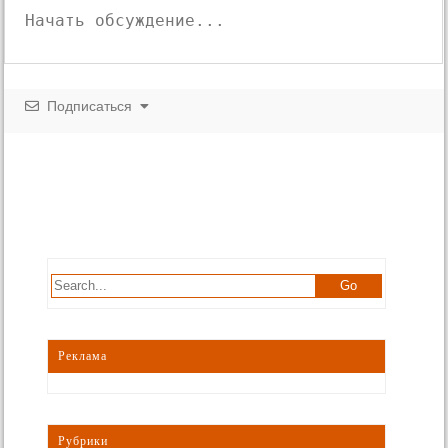
Подписаться
Реклама
Рубрики