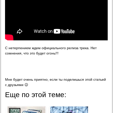
С нетерпением ждем официального релиза трека. Нет
сомнения, что это будет огонь!!!
Мне будет очень приятно, если ты поделишься этой статьей
с друзьями 😉
Еще по этой теме: