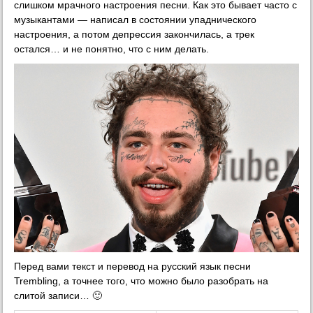
слишком мрачного настроения песни. Как это бывает часто с
музыкантами — написал в состоянии упаднического
настроения, а потом депрессия закончилась, а трек
остался… и не понятно, что с ним делать.
Перед вами текст и перевод на русский язык песни
Trembling, а точнее того, что можно было разобрать на
слитой записи… 🙂