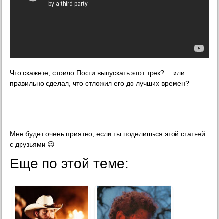
Что скажете, стоило Пости выпускать этот трек? …или
правильно сделал, что отложил его до лучших времен?
Мне будет очень приятно, если ты поделишься этой статьей
с друзьями 😉
Еще по этой теме: