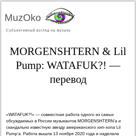
MuzOko
Субъективный взгляд на музыку
MORGENSHTERN & Lil
Pump: WATAFUK?! —
перевод
«WATAFUK?!» — совместная работа одного из самых
обсуждаемых в России музыкантов MORGENSHTERN’а и
скандально известную звезду американского хип-хопа Lil
Pump’а. Работа вышла 13 ноября 2020 года и наделала