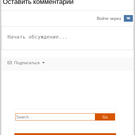
Оставить комментарий
Войти через
Подписаться