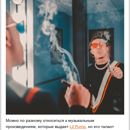
Можно по разному относиться к музыкальным
произведениям, которые выдает
Lil Pump
, но его талант