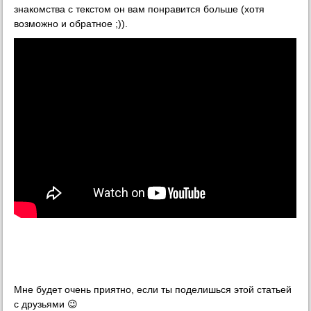
знакомства с текстом он вам понравится больше (хотя
возможно и обратное ;)).
Мне будет очень приятно, если ты поделишься этой статьей
с друзьями 😉