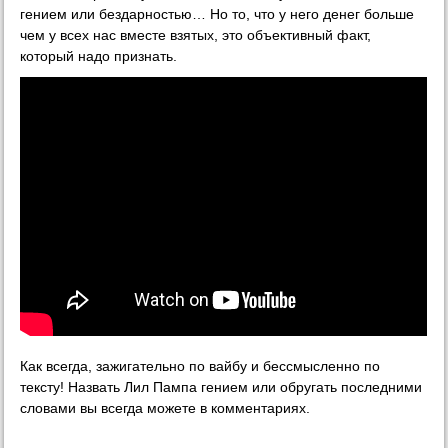
гением или бездарностью… Но то, что у него денег больше
чем у всех нас вместе взятых, это объективный факт,
который надо признать.
Как всегда, зажигательно по вайбу и бессмысленно по
тексту! Назвать Лил Пампа гением или обругать последними
словами вы всегда можете в комментариях.