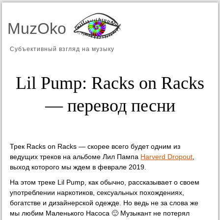
MuzOko
Субъективный взгляд на музыку
Lil Pump: Racks on Racks
— перевод песни
Трек Racks on Racks — скорее всего будет одним из
ведущих треков на альбоме Лил Пампа
Harverd Dropout
,
выход которого мы ждем в феврале 2019.
На этом треке Lil Pump, как обычно, рассказывает о своем
употреблении наркотиков, сексуальных похождениях,
богатстве и дизайнерской одежде. Но ведь не за слова же
мы любим Маленького Насоса 🙂 Музыкант не потерял