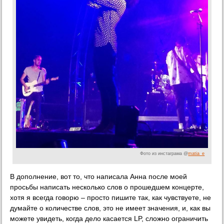
Фото из инстаграма @
matia_e
В дополнение, вот то, что написала Анна после моей
просьбы написать несколько слов о прошедшем концерте,
хотя я всегда говорю – просто пишите так, как чувствуете, не
думайте о количестве слов, это не имеет значения, и, как вы
можете увидеть, когда дело касается LP, сложно ограничить