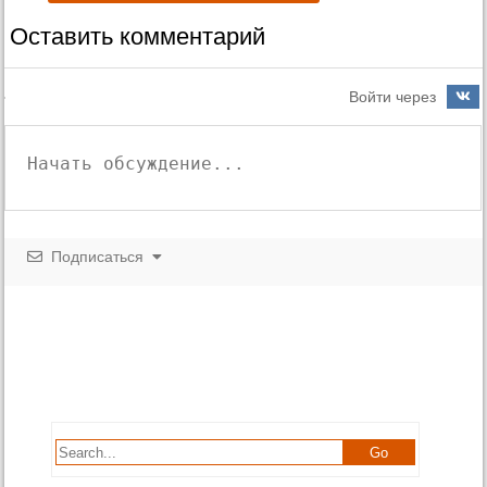
Оставить комментарий
Войти через
Подписаться