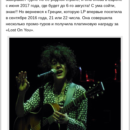
с июня 2017 года, где будет до 6-го августа! С ума сойти,
знаю!! Но вернемся к Греции, которую LP впервые посетила
в сентябре 2016 года, 21 или 22 числа. Она совершила
несколько промо-туров и получила платиновую награду за
«Lost On You».