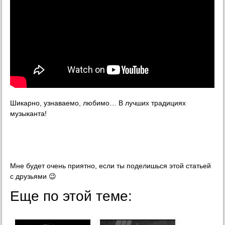
Шикарно, узнаваемо, любимо… В лучших традициях
музыканта!
Мне будет очень приятно, если ты поделишься этой статьей
с друзьями 😉
Еще по этой теме: