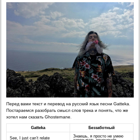
Перед вами текст и перевод на русский язык песни Gatteka.
Постараемся разобрать смысл слов трека и понять, что же
хотел нам сказать Ghostemane.
Gatteka
Беззаботный
Знаешь, я просто не умею
See, I just can’t relate