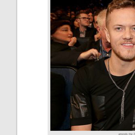
attends the 