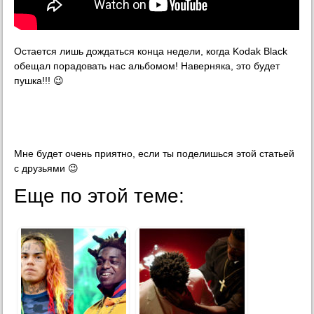
Остается лишь дождаться конца недели, когда Kodak Black
обещал порадовать нас альбомом! Наверняка, это будет
пушка!!! 😉
Мне будет очень приятно, если ты поделишься этой статьей
с друзьями 😉
Еще по этой теме: