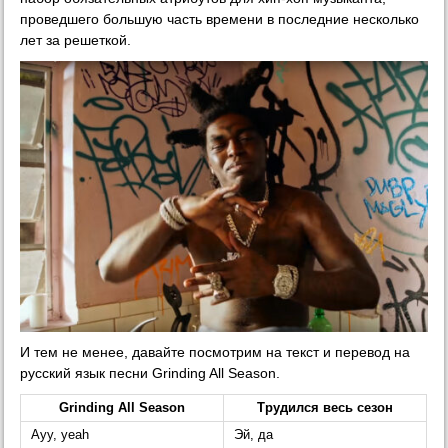
проведшего большую часть времени в последние несколько
лет за решеткой.
И тем не менее, давайте посмотрим на текст и перевод на
русский язык песни Grinding All Season.
Grinding All Season
Трудился весь сезон
Ayy, yeah
Эй, да