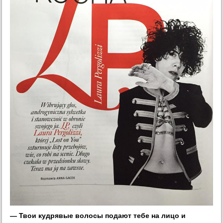
— Твои кудрявые волосы подают тебе на лицо и