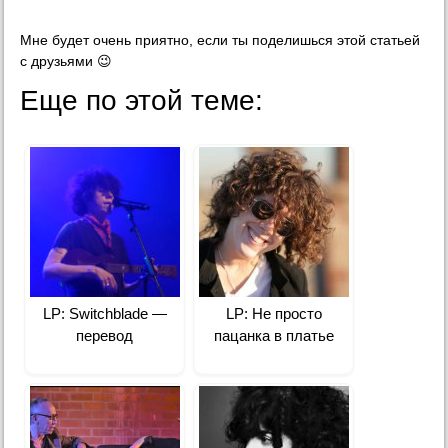
Мне будет очень приятно, если ты поделишься этой статьей
с друзьями 😉
Еще по этой теме:
LP: Switchblade —
LP: Не просто
перевод
пацанка в платье