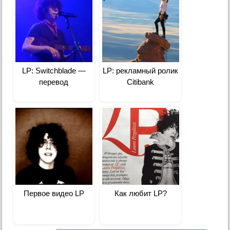
LP: Switchblade —
LP: рекламный ролик
перевод
Citibank
Первое видео LP
Как любит LP?