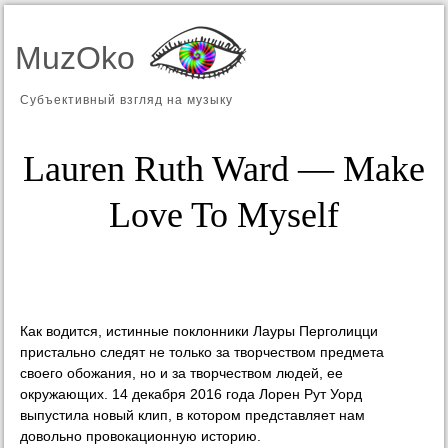
MuzOko
Субъективный взгляд на музыку
Lauren Ruth Ward — Make
Love To Myself
Как водится, истинные поклонники Лауры Перголицци
пристально следят не только за творчеством предмета
своего обожания, но и за творчеством людей, ее
окружающих. 14 декабря 2016 года Лорен Рут Уорд
выпустила новый клип, в котором представляет нам
довольно провокационную историю.