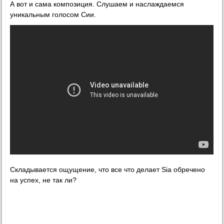
А вот и сама композиция. Слушаем и наслаждаемся
уникальным голосом Сии.
Складывается ощущение, что все что делает Sia обречено
на успех, не так ли?