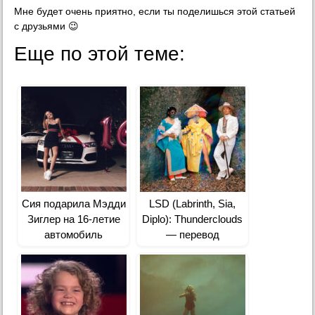
Мне будет очень приятно, если ты поделишься этой статьей
с друзьями 😉
Еще по этой теме:
Сия подарила Мэдди
LSD (Labrinth, Sia,
Зиглер на 16-летие
Diplo): Thunderclouds
автомобиль
— перевод