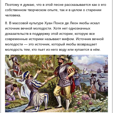
Поэтому я думаю, что в этой песне рассказывается как о его
собственном творческом опыте, так и в целом о старении
человека.
8. В массовой культуре Хуан Понсе де Леон якобы искал
источник вечной молодости. Хотя нет однозначных
доказательств в поддержку этой истории, которую все
современные историки называют мифом. Источник вечной
молодости — это источник, который якобы возвращает
молодость тем, кто пьет из него воду или купается в нём.