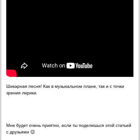
Шикарная песня! Как в музыкальном плане, так и с точки
зрения лирики.
Мне будет очень приятно, если ты поделишься этой статьей
с друзьями 😉