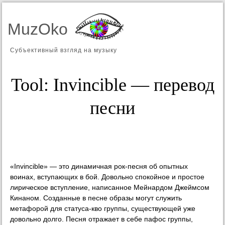
MuzOko
Субъективный взгляд на музыку
Tool: Invincible — перевод
песни
«Invincible» — это динамичная рок-песня об опытных
воинах, вступающих в бой. Довольно спокойное и простое
лирическое вступление, написанное Мейнардом Джеймсом
Кинаном. Созданные в песне образы могут служить
метафорой для статуса-кво группы, существующей уже
довольно долго. Песня отражает в себе пафос группы,