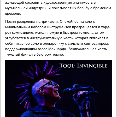
желающей сохранить художественную значимость в
музыкальной индустрии, и показывает их борьбу с бременем
времени.
Песня разделена на три части. Спокойное начало с
минимальным набором инструментов превращается в хард-
рок композицию, исполняемую в быстром темпе, а затем
углубляется в инструментальную часть, которая включает в
себя гитарное соло и электронику с сильным синтезатором,
поддерживающим голос Мейнарда. Заключительная часть —
тяжелый финал в быстром темпе.