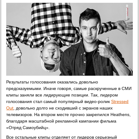
Результаты голосования оказались довольно
предсказуемыми. Иначе говоря, самые раскрученные в СМИ
клипы заняли все лидирующие позиции. Так, лидером
голосования стал самый популярный видео-ролик
Stressed
Out
, довольно долго не сходивший с экранов наших
телевизоров. На втором месте прочно закрепился Heathens,
благодаря масштабной рекламной кампании фильма
«Отряд Самоубийц».
Все остальные клипы отделяет от лидеров серьезный