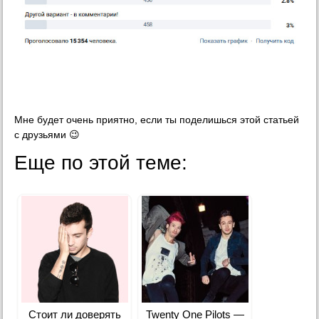
Мне будет очень приятно, если ты поделишься этой статьей
с друзьями 😉
Еще по этой теме:
Стоит ли доверять
Twenty One Pilots —