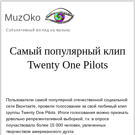
MuzOko
Субъективный взгляд на музыку
Самый популярный клип
Twenty One Pilots
Пользователи самой популярной отечественной социальной
сети Вконтакте, провели голосование за свой любимый клип
группы Twenty One Pilots. Итоги голосования можно признать
довольно репрезентативной выборкой, т.к. в опросе
поучаствовало более 15 000 человек, увлеченных
творчеством американского дуэта.