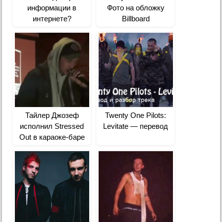
информации в
Фото на обложку
интернете?
Billboard
Тайлер Джозеф
Twenty One Pilots:
исполнил Stressed
Levitate — перевод
Out в караоке-баре