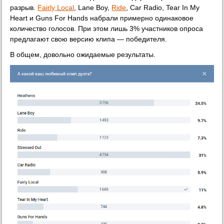
разрыв.
Fairly Local
, Lane Boy,
Ride
, Car Radio, Tear In My
Heart и Guns For Hands набрали примерно одинаковое
количество голосов. При этом лишь 3% участников опроса
предлагают свою версию клипа — победителя.
В общем, довольно ожидаемые результаты.