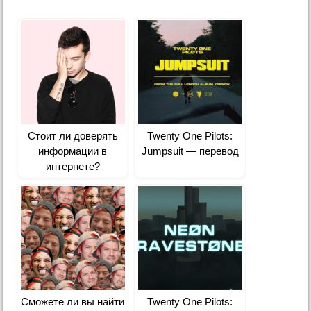
Стоит ли доверять
Twenty One Pilots:
информации в
Jumpsuit — перевод
интернете?
Сможете ли вы найти
Twenty One Pilots: