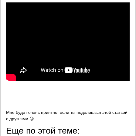
Мне будет очень приятно, если ты поделишься этой статьей
с друзьями 😉
Еще по этой теме: