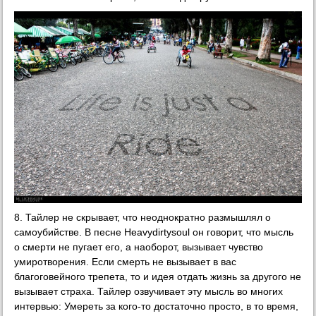
8. Тайлер не скрывает, что неоднократно размышлял о
самоубийстве. В песне Heavydirtysoul он говорит, что мысль
о смерти не пугает его, а наоборот, вызывает чувство
умиротворения. Если смерть не вызывает в вас
благоговейного трепета, то и идея отдать жизнь за другого не
вызывает страха. Тайлер озвучивает эту мысль во многих
интервью: Умереть за кого-то достаточно просто, в то время,