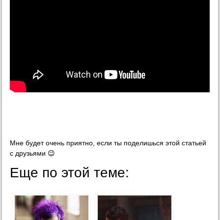
Мне будет очень приятно, если ты поделишься этой статьей
с друзьями 😉
Еще по этой теме: