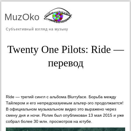
MuzOko
Субъективный взгляд на музыку
Twenty One Pilots: Ride —
перевод
Ride — третий сингл с альбома Blurryface. Борьба между
Тайлером и его непредсказуемым альтер-эго продолжается!
В официальном музыкальном видео это выражено через
смену дня и ночи. Ролик был опубликован 13 мая 2015 и уже
собрал более 30 млн. просмотров на ютубе.