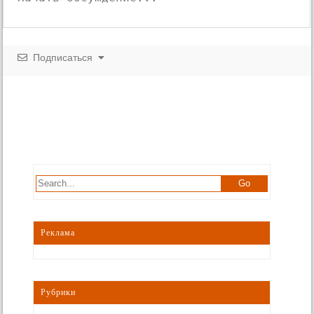
Подписаться
Реклама
Рубрики