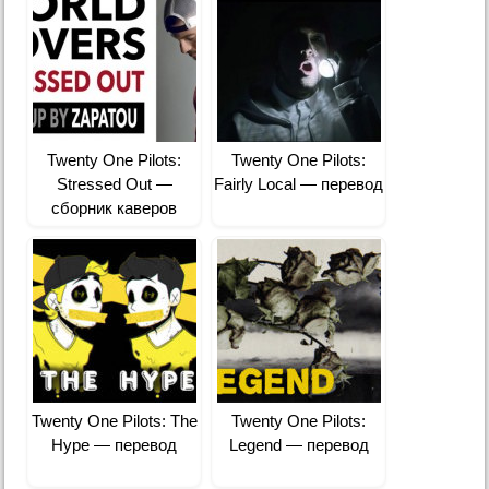
Twenty One Pilots:
Twenty One Pilots:
Stressed Out —
Fairly Local — перевод
сборник каверов
Twenty One Pilots: The
Twenty One Pilots:
Hype — перевод
Legend — перевод