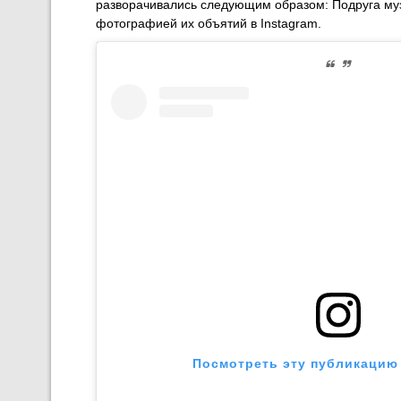
разворачивались следующим образом: Подруга муз
фотографией их объятий в Instagram.
Посмотреть эту публикацию 