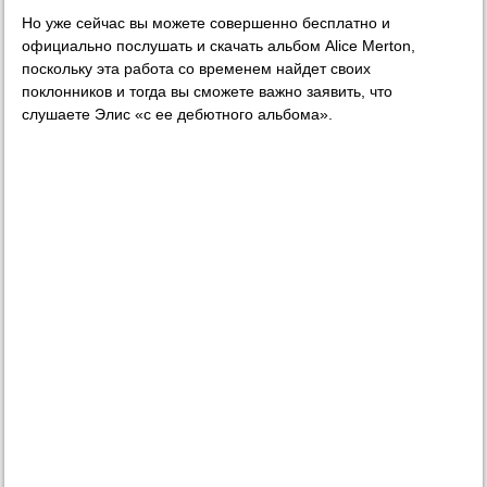
Но уже сейчас вы можете совершенно бесплатно и
официально послушать и скачать альбом Alice Merton,
поскольку эта работа со временем найдет своих
поклонников и тогда вы сможете важно заявить, что
слушаете Элис «с ее дебютного альбома».