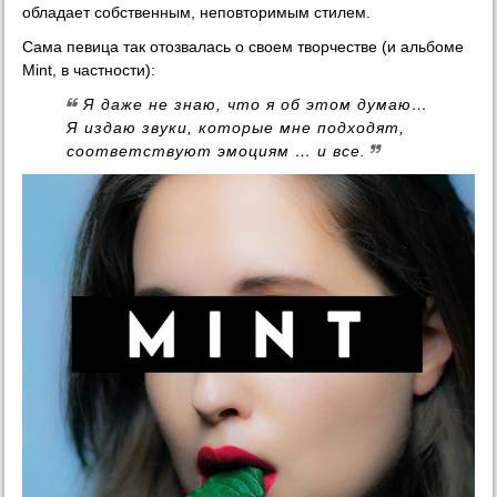
обладает собственным, неповторимым стилем.
Сама певица так отозвалась о своем творчестве (и альбоме
Mint, в частности):
Я даже не знаю, что я об этом думаю…
Я издаю звуки, которые мне подходят,
соответствуют эмоциям … и все.