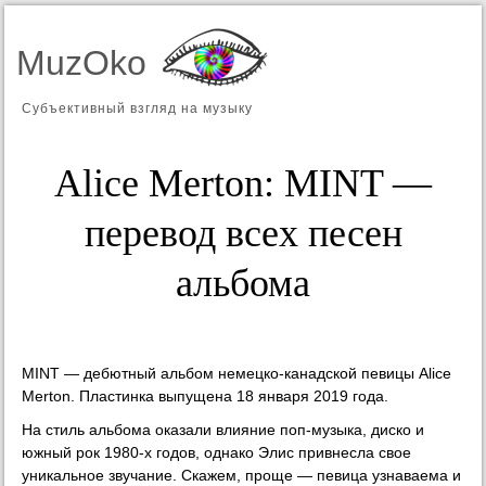
MuzOko
Субъективный взгляд на музыку
Alice Merton: MINT —
перевод всех песен
альбома
MINT — дебютный альбом немецко-канадской певицы Alice
Merton. Пластинка выпущена 18 января 2019 года.
На стиль альбома оказали влияние поп-музыка, диско и
южный рок 1980-х годов, однако Элис привнесла свое
уникальное звучание. Скажем, проще — певица узнаваема и