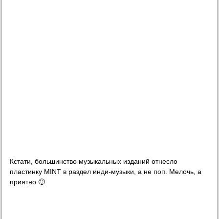
Кстати, большинство музыкальных изданий отнесло
пластинку MINT в раздел инди-музыки, а не поп. Мелочь, а
приятно 🙂