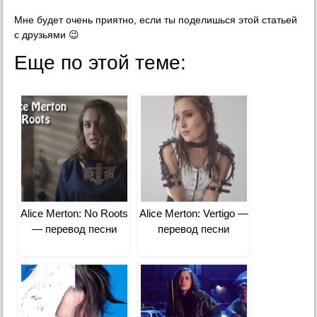
Мне будет очень приятно, если ты поделишься этой статьей
с друзьями 😉
Еще по этой теме:
Alice Merton: No Roots
Alice Merton: Vertigo —
— перевод песни
перевод песни