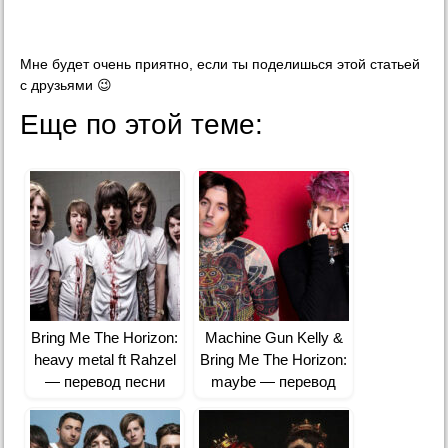
Мне будет очень приятно, если ты поделишься этой статьей
с друзьями 😉
Еще по этой теме:
Bring Me The Horizon:
Machine Gun Kelly &
heavy metal ft Rahzel
Bring Me The Horizon:
— перевод песни
maybe — перевод