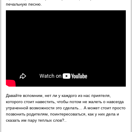
печальную песню.
Давайте вспомним, нет ли у каждого из нас приятеля,
которого стоит навестить, чтобы потом не жалеть о навсегда
утраченной возможности это сделать… А может стоит просто
позвонить родителям, поинтересоваться, как у них дела и
сказать им пару теплых слов?..