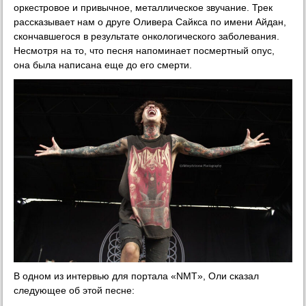
оркестровое и привычное, металлическое звучание. Трек
рассказывает нам о друге Оливера Сайкса по имени Айдан,
скончавшегося в результате онкологического заболевания.
Несмотря на то, что песня напоминает посмертный опус,
она была написана еще до его смерти.
В одном из интервью для портала «NMT», Оли сказал
следующее об этой песне: