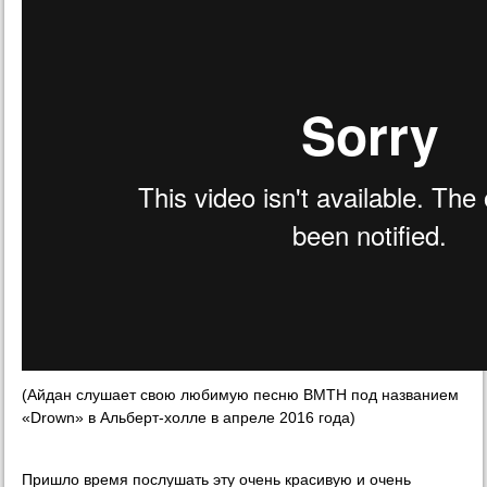
(Айдан слушает свою любимую песню BMTH под названием
«Drown» в Альберт-холле в апреле 2016 года)
Пришло время послушать эту очень красивую и очень