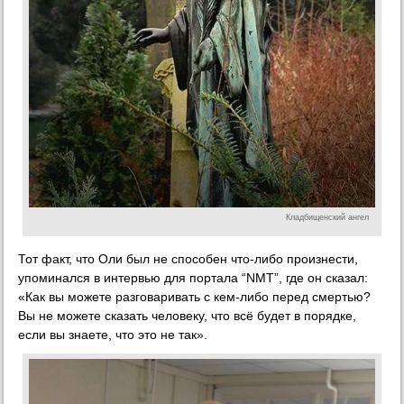
Кладбищенский ангел
Тот факт, что Оли был не способен что-либо произнести,
упоминался в интервью для портала “NMT”, где он сказал:
«Как вы можете разговаривать с кем-либо перед смертью?
Вы не можете сказать человеку, что всё будет в порядке,
если вы знаете, что это не так».