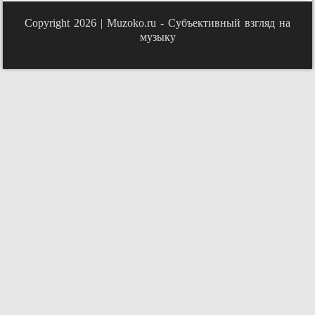
Copyright 2026 |
Muzoko.ru - Субъективный взгляд на
музыку