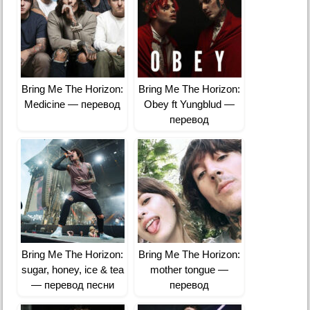
Bring Me The Horizon:
Bring Me The Horizon:
Medicine — перевод
Obey ft Yungblud —
перевод
Bring Me The Horizon:
Bring Me The Horizon:
sugar, honey, ice & tea
mother tongue —
— перевод песни
перевод