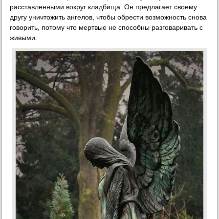
расставленными вокруг кладбища. Он предлагает своему
другу уничтожить ангелов, чтобы обрести возможность снова
говорить, потому что мертвые не способны разговаривать с
живыми.