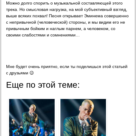
Можно долго спорить о музыкальной составляющей этого
трека. Но смысловая нагрузка, на мой субъективный взгляд,
выше всяких похвал! Песня открывает Эминема совершенно
с непривычной (человеческой) стороны, и мы видим его не
привычным бойким и наглым парнем, а человеком, со
своими слабостями и сомнениями…
Мне будет очень приятно, если ты поделишься этой статьей
с друзьями 😉
Еще по этой теме: