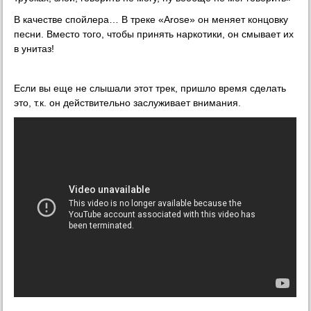
В качестве спойлера… В треке «Arose» он меняет концовку
песни. Вместо того, чтобы принять наркотики, он смывает их
в унитаз!
Если вы еще не слышали этот трек, пришло время сделать
это, т.к. он действительно заслуживает внимания.