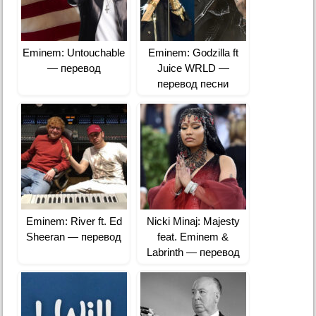
Eminem: Untouchable
Eminem: Godzilla ft
— перевод
Juice WRLD —
перевод песни
Eminem: River ft. Ed
Nicki Minaj: Majesty
Sheeran — перевод
feat. Eminem &
Labrinth — перевод