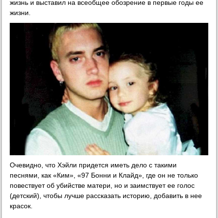
жизнь и выставил на всеобщее обозрение в первые годы ее
жизни.
Очевидно, что Хэйли придется иметь дело с такими
песнями, как «Ким», «97 Бонни и Клайд», где он не только
повествует об убийстве матери, но и заимствует ее голос
(детский), чтобы лучше рассказать историю, добавить в нее
красок.