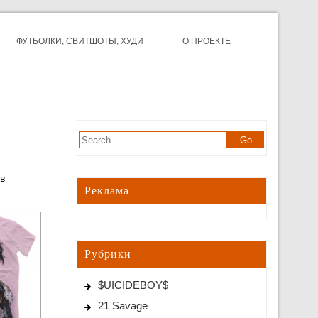
ФУТБОЛКИ, СВИТШОТЫ, ХУДИ
О ПРОЕКТЕ
в
Реклама
Рубрики
$UICIDEBOY$
21 Savage