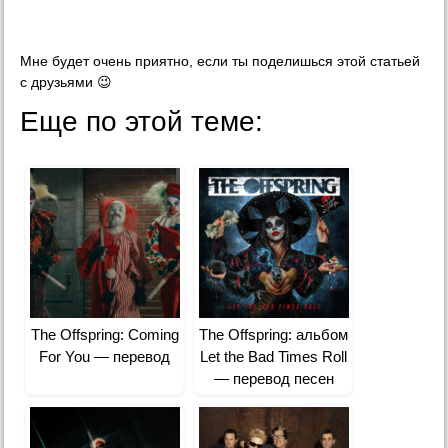
Мне будет очень приятно, если ты поделишься этой статьей
с друзьями 😉
Еще по этой теме:
The Offspring: Coming
The Offspring: альбом
For You — перевод
Let the Bad Times Roll
— перевод песен