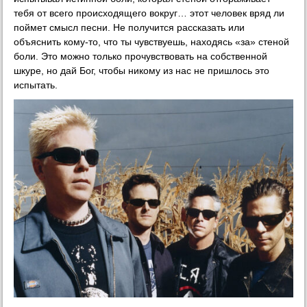
тебя от всего происходящего вокруг… этот человек вряд ли
поймет смысл песни. Не получится рассказать или
объяснить кому-то, что ты чувствуешь, находясь «за» стеной
боли. Это можно только прочувствовать на собственной
шкуре, но дай Бог, чтобы никому из нас не пришлось это
испытать.