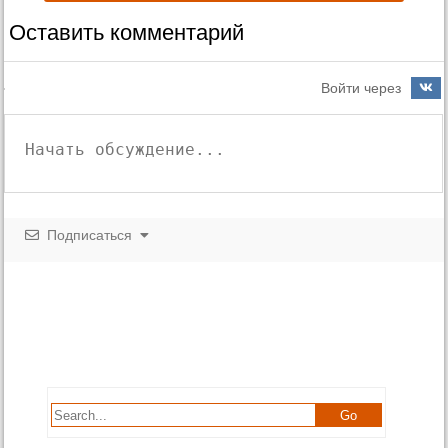
Оставить комментарий
Войти через
Подписаться