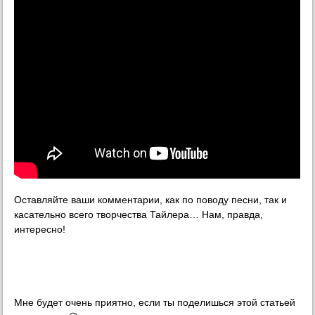
Оставляйте ваши комментарии, как по поводу песни, так и
касательно всего творчества Тайлера… Нам, правда,
интересно!
Мне будет очень приятно, если ты поделишься этой статьей