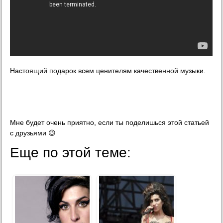
Настоящий подарок всем ценителям качественной музыки.
Мне будет очень приятно, если ты поделишься этой статьей
с друзьями 😉
Еще по этой теме: