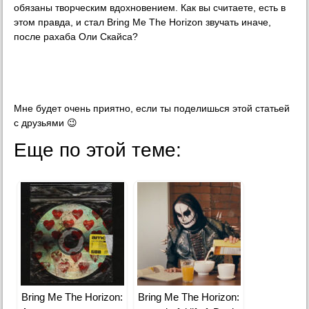
обязаны творческим вдохновением. Как вы считаете, есть в
этом правда, и стал Bring Me The Horizon звучать иначе,
после рахаба Оли Скайса?
Мне будет очень приятно, если ты поделишься этой статьей
с друзьями 😉
Еще по этой теме:
Bring Me The Horizon:
Bring Me The Horizon: