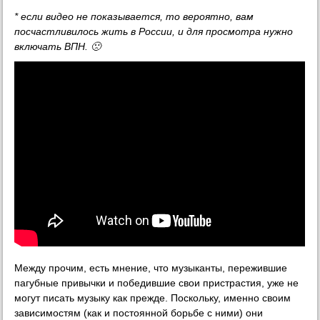
* если видео не показывается, то вероятно, вам
посчастливилось жить в России, и для просмотра нужно
включать ВПН. 🙁
Между прочим, есть мнение, что музыканты, пережившие
пагубные привычки и победившие свои пристрастия, уже не
могут писать музыку как прежде. Поскольку, именно своим
зависимостям (как и постоянной борьбе с ними) они