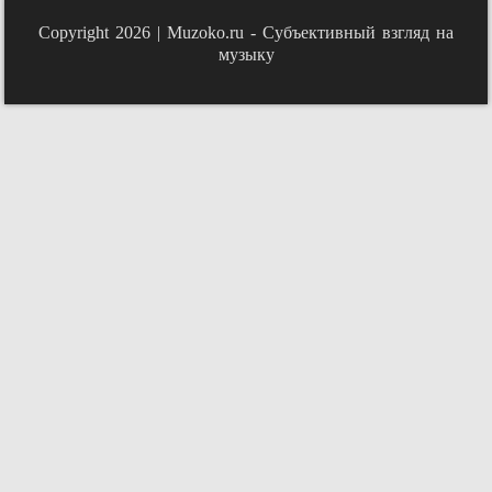
Copyright 2026 |
Muzoko.ru - Субъективный взгляд на
музыку