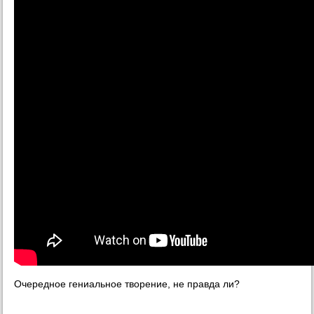
Очередное гениальное творение, не правда ли?