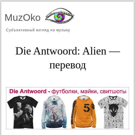
MuzOko
Субъективный взгляд на музыку
Die Antwoord: Alien —
перевод