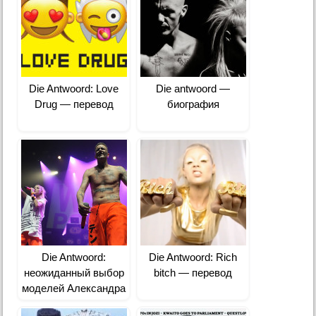
Die Antwoord: Love
Die antwoord —
Drug — перевод
биография
Die Antwoord:
Die Antwoord: Rich
неожиданный выбор
bitch — перевод
моделей Александра
Ванга