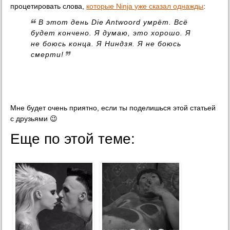
процетировать слова,
которые Ninja уже сказал однажды
:
В этот день Die Antwoord умрёт. Всё
будет кончено. Я думаю, это хорошо. Я
не боюсь конца. Я Ниндзя. Я не боюсь
смерти!
Мне будет очень приятно, если ты поделишься этой статьей
с друзьями 😉
Еще по этой теме: