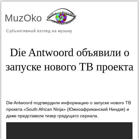
MuzOko
Субъективный взгляд на музыку
Die Antwoord объявили о
запуске нового ТВ проекта
Die Antwoord подтвердили информацию о запуске нового ТВ
прокета «South African Ninja» (Южноафриканский Ниндзя) и
даже представили тизер грядущего сериала.