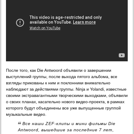
После того, как Die Antwoord объявили о завершении
выступлений группы, после выхода пятого альбома, все
взгляды прикованы к ним и поклонники внимательно
наблюдают за действиями группы. Ninja и Yolandi, известные
своими экстравагантными творческими выходками, объявили
о своих планах, касательно нового видео-проекта, в рамках
которого будут объединены все уже выпущенные группой
музыкальные видео.
Все наши ZEF-клипы и мини фильмы Die
Antwoord, вышедшие за последние 7 лет,