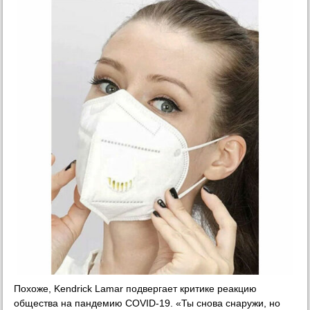
Похоже, Kendrick Lamar подвергает критике реакцию
общества на пандемию COVID-19. «Ты снова снаружи, но