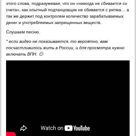
этого слова, подразумевая, что он «никогда не сбивается со
счета», как опытный подтанцовщик не сбивается с ритма… а
так же держит под контролем количество зарабатываемых
денег и употребляемых запрещенных веществ.
Слушаем песню.
* если видео не показывается, то вероятно, вам
посчастливилось жить в России, и для просмотра нужно
включать ВПН. 🙁