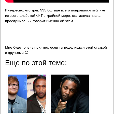
Интересно, что трек N95 больше всего понравился публике
из всего альбома! 😉 По крайней мере, статистика числа
прослушиваний говорит именно об этом.
Мне будет очень приятно, если ты поделишься этой статьей
с друзьями 😉
Еще по этой теме: