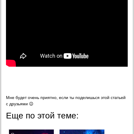
Мне будет очень приятно, если ты поделишься этой статьей
с друзьями 😉
Еще по этой теме: