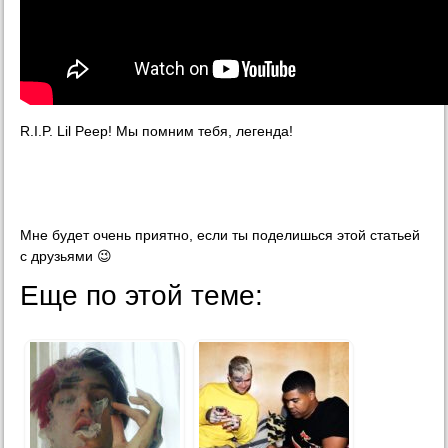
R.I.P. Lil Peep! Мы помним тебя, легенда!
Мне будет очень приятно, если ты поделишься этой статьей
с друзьями 😉
Еще по этой теме: