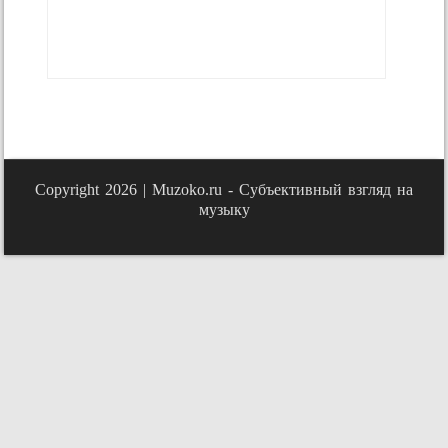
Copyright 2026 |
Muzoko.ru - Субъективный взгляд на
музыку