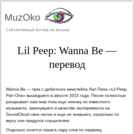
MuzOko
Субъективный взгляд на музыку
Lil Peep: Wanna Be —
перевод
Wanna Be — трек с дебютного микстейпа Лил Пипа «Lil Peep,
Part One» вышедшего в августе 2015 года. Песня полностью
раскрывает нам мир пока еще никому не известного
музыканта, закинувшего в качестве эксперимента на
SoundCloud свои песни и еще не знавшего, насколько по
вкусу они придутся слушателям.
Отдельно хочется сказать пару слов по первому,