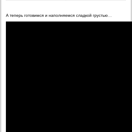
А теперь готовимся и наполняемся сладкой грустью…