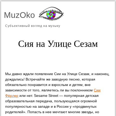
MuzOko
Субъективный взгляд на музыку
Сия на Улице Сезам
Мы давно ждали появление Сии на Улице Сезам, и наконец,
дождались! Встречайте же заводную песню, которая
обязательно понравится и взрослым и детям, вне
зависимости от того, являетесь ли вы поклонником
Сии
Фёрлер
или нет. Sesame Street — популярная детская
образовательная передача, пользующаяся огромной
популярностью на западе и в России у «продвинутых
родителей». Попасть в нее мечтают многие звезды, но