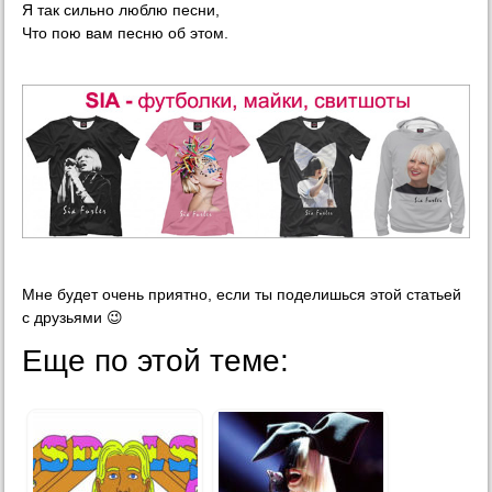
Я так сильно люблю песни,
Что пою вам песню об этом.
Мне будет очень приятно, если ты поделишься этой статьей
с друзьями 😉
Еще по этой теме: