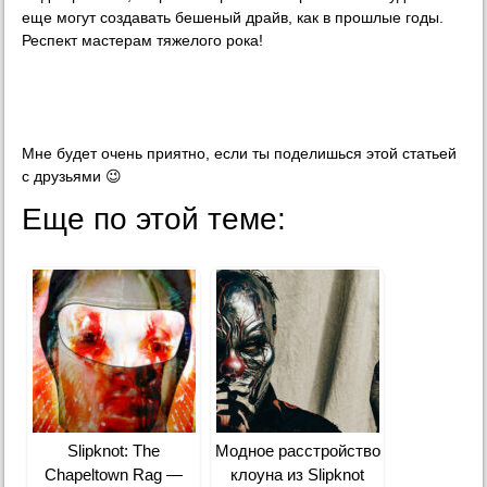
еще могут создавать бешеный драйв, как в прошлые годы.
Респект мастерам тяжелого рока!
Мне будет очень приятно, если ты поделишься этой статьей
с друзьями 😉
Еще по этой теме:
Slipknot: The
Модное расстройство
Chapeltown Rag —
клоуна из Slipknot