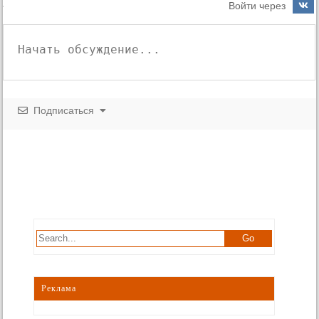
Войти через
Подписаться
Реклама