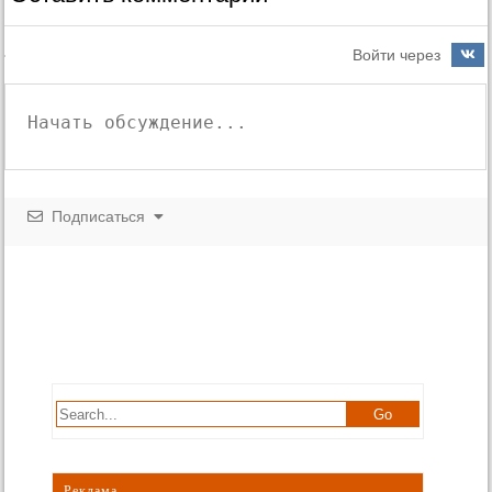
Войти через
Подписаться
Реклама