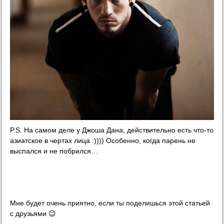
P.S. На самом деле у Джоша Дана, действительно есть что-то
азиатское в чертах лица :)))) Особенно, когда парень не
выспался и не побрился…
Мне будет очень приятно, если ты поделишься этой статьей
с друзьями 😉