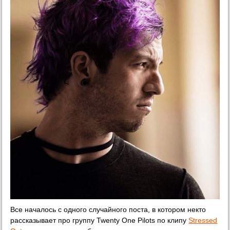
Все началось с одного случайного поста, в котором некто
рассказывает про группу Twenty One Pilots по клипу
Stressed