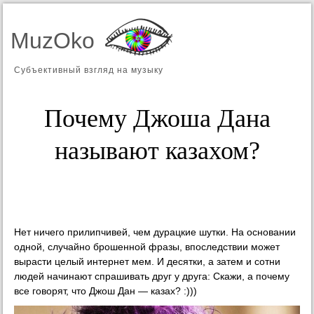
MuzOko
Субъективный взгляд на музыку
Почему Джоша Дана
называют казахом?
Нет ничего прилипчивей, чем дурацкие шутки. На основании
одной, случайно брошенной фразы, впоследствии может
вырасти целый интернет мем. И десятки, а затем и сотни
людей начинают спрашивать друг у друга: Скажи, а почему
все говорят, что Джош Дан — казах? :)))