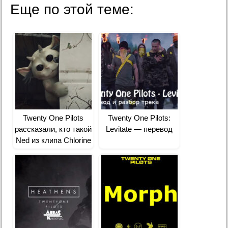
Еще по этой теме:
Twenty One Pilots
Twenty One Pilots:
рассказали, кто такой
Levitate — перевод
Ned из клипа Chlorine