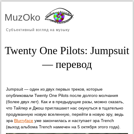
MuzOko
Субъективный взгляд на музыку
Twenty One Pilots: Jumpsuit
— перевод
Jumpsuit — один из двух первых треков, которые
опубликовали Twenty One Pilots после долгого молчания
(более двух лет). Как и в предыдущие разы, можно сказать,
что Тайлер и Джош приглашают нас окунуться в тщательно
продуманную новую вселенную, перейти в новую эру, ведь
эра
Blurryface
уже закончилась и наступает эра Trench
(выход альбома Trench намечен на 5 октября этого года).