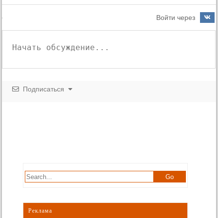
Войти через
Подписаться
Реклама