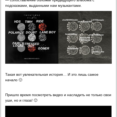
подсказками, выданными нам музыкантами.
Такая вот увлекательная история… И это лишь самое
начало 🙂
Пришло время посмотреть видео и насладить не только свои
уши, но и глаза! 🙂