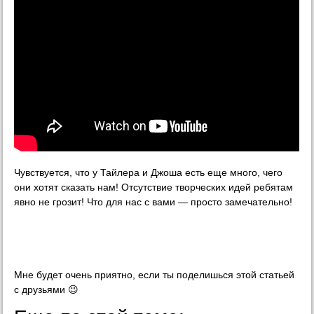
Чувствуется, что у Тайлера и Джоша есть еще много, чего
они хотят сказать нам! Отсутствие творческих идей ребятам
явно не грозит! Что для нас с вами — просто замечательно!
Мне будет очень приятно, если ты поделишься этой статьей
с друзьями 😉