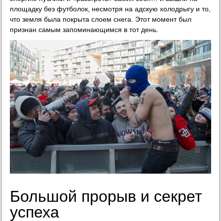
площадку без футболок, несмотря на адскую холодрыгу и то,
что земля была покрыта слоем снега. Этот момент был
признан самым запоминающимся в тот день.
Большой прорыв и секрет
успеха