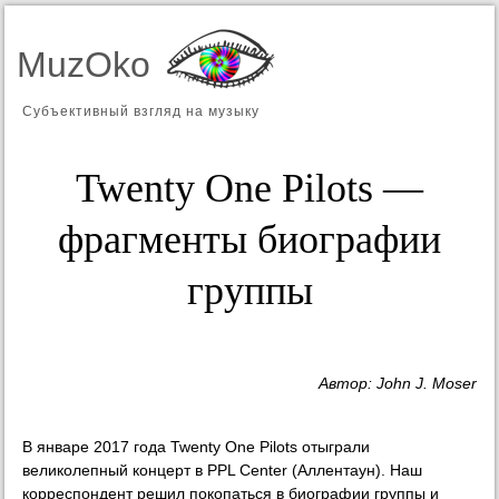
MuzOko
Субъективный взгляд на музыку
Twenty One Pilots —
фрагменты биографии
группы
Автор: John J. Moser
В январе 2017 года Twenty One Pilots отыграли
великолепный концерт в PPL Center (Аллентаун). Наш
корреспондент решил покопаться в биографии группы и