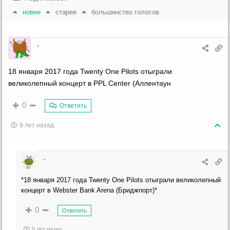
новее
старее
большинство голосов
-
18 января 2017 года Twenty One Pilots отыграли
великолепный концерт в PPL Center (Аллентаун
0
Ответить
9 лет назад
-
*18 января 2017 года Twenty One Pilots отыграли великолепный
концерт в Webster Bank Arena (Бриджпорт)*
0
Ответить
9 лет назад