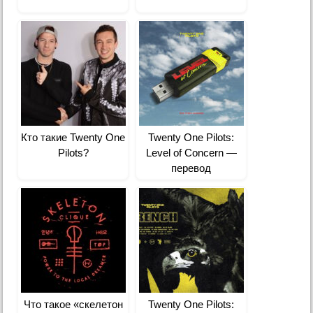
Кто такие Twenty One
Twenty One Pilots:
Pilots?
Level of Concern —
перевод
Что такое «скелетон
Twenty One Pilots: