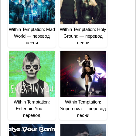
Within Temptation: Mad
Within Temptation: Holy
World — перевод
Ground — перевод
песни
песни
Within Temptation:
Within Temptation:
Entertain You —
Supernova — перевод
перевод
песни