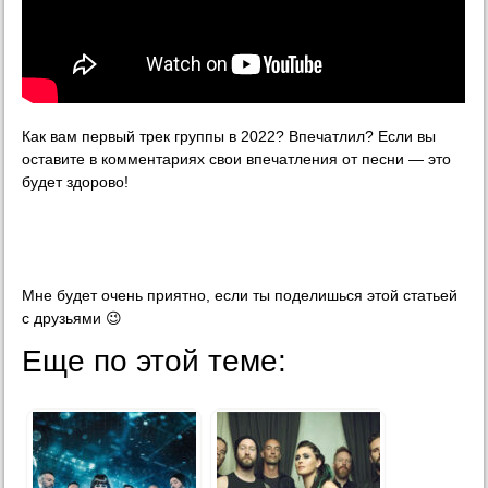
Как вам первый трек группы в 2022? Впечатлил? Если вы
оставите в комментариях свои впечатления от песни — это
будет здорово!
Мне будет очень приятно, если ты поделишься этой статьей
с друзьями 😉
Еще по этой теме: