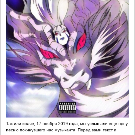
Так или иначе, 17 ноября 2019 года, мы услышали еще одну
песню покинувшего нас музыканта. Перед вами текст и