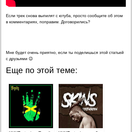
Если трек снова выпилят с ютуба, просто сообщите об этом
в комментариях, поправим. Договорились?
Мне будет очень приятно, если ты поделишься этой статьей
с друзьями 😉
Еще по этой теме: