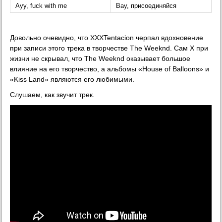
Ayy, fuck with me
Вау, присоединяйся
Довольно очевидно, что XXXTentacion черпал вдохновение
при записи этого трека в творчестве The Weeknd. Сам Х при
жизни не скрывал, что The Weeknd оказывает большое
влияние на его творчество, а альбомы «House of Balloons» и
«Kiss Land» являются его любимыми.
Слушаем, как звучит трек.