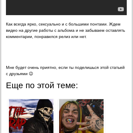
Как всегда ярко, сексуально и с большими понтами. Ждем
видео на другие работы с альбома и не забываем оставлять
комментарии, понравился релиз или нет.
Мне будет очень приятно, если ты поделишься этой статьей
с друзьями 😉
Еще по этой теме: