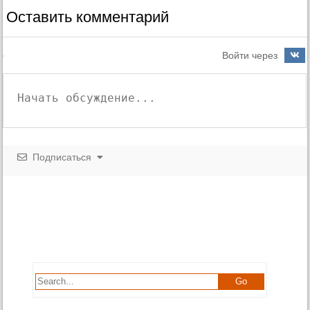
Оставить комментарий
Войти через
Подписаться