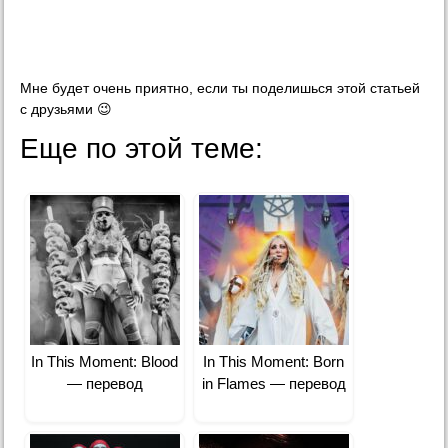
Мне будет очень приятно, если ты поделишься этой статьей
с друзьями 😉
Еще по этой теме:
In This Moment: Blood
In This Moment: Born
— перевод
in Flames — перевод