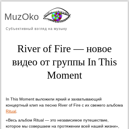
MuzOko
Субъективный взгляд на музыку
River of Fire — новое
видео от группы In This
Moment
In This Moment выложили яркий и захватывающий
концертный клип на песню River of Fire с их свежего альбома
Ritual
.
«Весь альбом Ritual — это независимое путешествие,
которое мы совершаем на протяжении всей нашей жизни»,