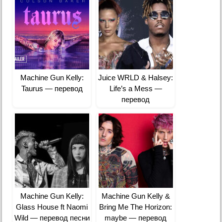
Machine Gun Kelly:
Juice WRLD & Halsey:
Taurus — перевод
Life’s a Mess —
перевод
Machine Gun Kelly:
Machine Gun Kelly &
Glass House ft Naomi
Bring Me The Horizon:
Wild — перевод песни
maybe — перевод