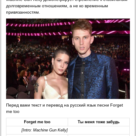
долговременным отношениям, а не ко временным
привязанностям.
Перед вами текст и перевод на русский язык песни Forget
me too
Forget me too
Ты меня тоже забудь
[Intro: Machine Gun Kelly]