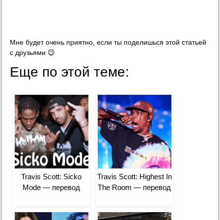
Мне будет очень приятно, если ты поделишься этой статьей
с друзьями 😉
Еще по этой теме:
Travis Scott: Sicko
Travis Scott: Highest In
Mode — перевод
The Room — перевод