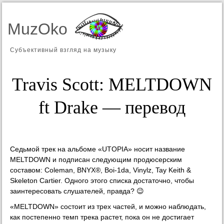
MuzOko
Субъективный взгляд на музыку
Travis Scott: MELTDOWN
ft Drake — перевод
Седьмой трек на альбоме «UTOPIA» носит название
MELTDOWN и подписан следующим продюсерским
составом: Coleman, BNYX®, Boi-1da, Vinylz, Tay Keith &
Skeleton Cartier. Одного этого списка достаточно, чтобы
заинтересовать слушателей, правда? 😉
«MELTDOWN» состоит из трех частей, и можно наблюдать,
как постепенно темп трека растет, пока он не достигает