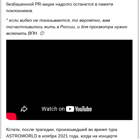
безбашенной PR-акции надолго останется в памяти
поклонников.
* если видео не показывается, то вероятно, вам
посчастливилось жить в России, и для просмотра нужно
включать ВПН. 🙁
Кстати, после трагедии, произошедшей во время тура
ASTROWORLD в ноябре 2021 года, когда на концерте