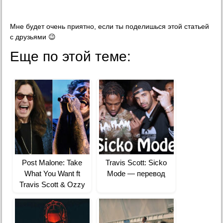
Мне будет очень приятно, если ты поделишься этой статьей
с друзьями 😉
Еще по этой теме:
Post Malone: Take
Travis Scott: Sicko
What You Want ft
Mode — перевод
Travis Scott & Ozzy
Osbourne — перевод