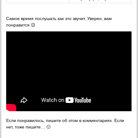
Самое время послушать как это звучит. Уверен, вам
понравится 😉
Если понравилось, пишите об этом в комментариях. Если
нет, тоже пишите… 🙂