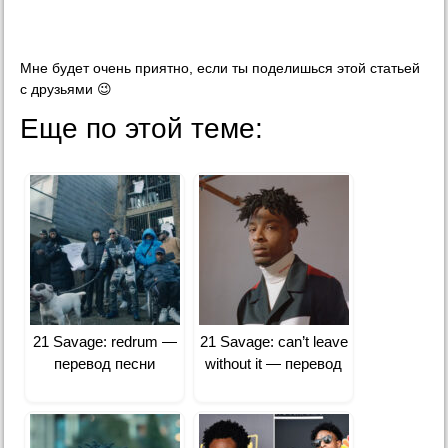
Мне будет очень приятно, если ты поделишься этой статьей
с друзьями 😉
Еще по этой теме:
21 Savage: redrum —
21 Savage: can’t leave
перевод песни
without it — перевод