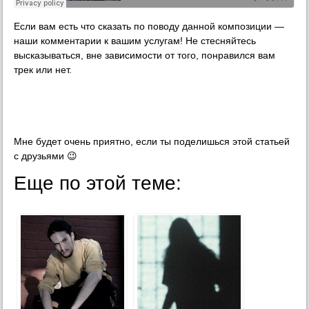
Если вам есть что сказать по поводу данной композиции —
наши комментарии к вашим услугам! Не стесняйтесь
высказываться, вне зависимости от того, понравился вам
трек или нет.
Мне будет очень приятно, если ты поделишься этой статьей
с друзьями 😉
Еще по этой теме: