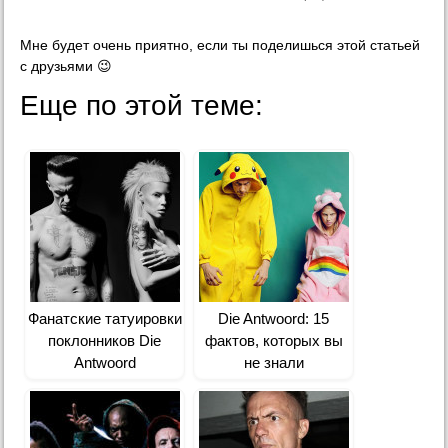
Мне будет очень приятно, если ты поделишься этой статьей
с друзьями 😉
Еще по этой теме:
Фанатские татуировки
Die Antwoord: 15
поклонников Die
фактов, которых вы
Antwoord
не знали