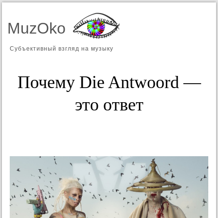
MuzOko
Субъективный взгляд на музыку
Почему Die Antwoord —
это ответ