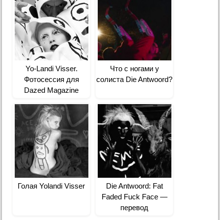
Yo-Landi Visser.
Что с ногами у
Фотосессия для
солиста Die Antwoord?
Dazed Magazine
Голая Yolandi Visser
Die Antwoord: Fat
Faded Fuck Face —
перевод