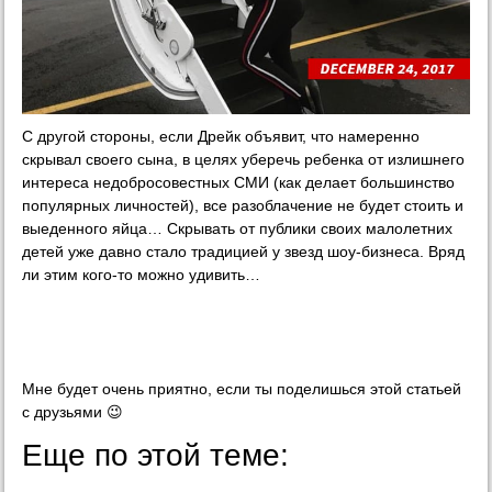
С другой стороны, если Дрейк объявит, что намеренно
скрывал своего сына, в целях уберечь ребенка от излишнего
интереса недобросовестных СМИ (как делает большинство
популярных личностей), все разоблачение не будет стоить и
выеденного яйца… Скрывать от публики своих малолетних
детей уже давно стало традицией у звезд шоу-бизнеса. Вряд
ли этим кого-то можно удивить…
Мне будет очень приятно, если ты поделишься этой статьей
с друзьями 😉
Еще по этой теме: