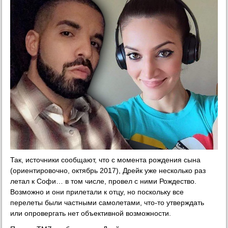
Так, источники сообщают, что с момента рождения сына
(ориентировочно, октябрь 2017), Дрейк уже несколько раз
летал к Софи… в том числе, провел с ними Рождество.
Возможно и они прилетали к отцу, но поскольку все
перелеты были частными самолетами, что-то утверждать
или опровергать нет объективной возможности.