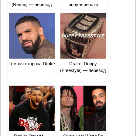
(Remix) — перевод
популярности
Темная сторона Drake
Drake: Duppy
(Freestyle) — перевод