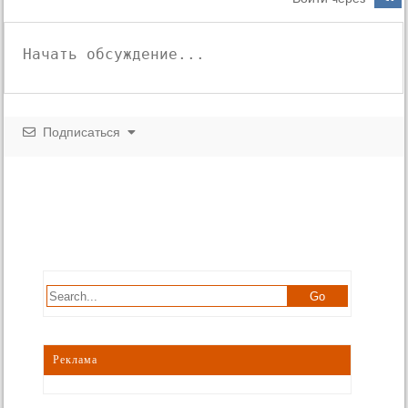
Подписаться
Реклама